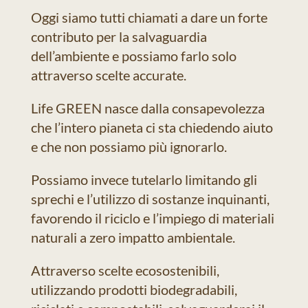
Oggi siamo tutti chiamati a dare un forte
contributo per la salvaguardia
dell’ambiente e possiamo farlo solo
attraverso scelte accurate.
Life GREEN nasce dalla consapevolezza
che l’intero pianeta ci sta chiedendo aiuto
e che non possiamo più ignorarlo.
Possiamo invece tutelarlo limitando gli
sprechi e l’utilizzo di sostanze inquinanti,
favorendo il riciclo e l’impiego di materiali
naturali a zero impatto ambientale.
Attraverso scelte ecosostenibili,
utilizzando prodotti biodegradabili,