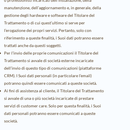
o professionisti incaricati dell’installazione, della
manutenzione, dell’aggiornamento e, in generale, della
gestione degli hardware e software del Titolare del
Trattamento o di cui quest’ultimo si serve per
l’erogazione dei propri servizi. Pertanto, solo con
riferimento a queste finalità, i Suoi dati potranno essere
trattati anche da questi soggetti.
Per l’invio delle proprie comunicazioni il Titolare del
Trattamento si avvale di società esterne incaricate
dell’invio di questo tipo di comunicazioni (piattaforme
CRM). I Suoi dati personali (in particolare l’email)
potranno quindi essere comunicati a queste società.
Ai fini di assistenza al cliente, il Titolare del Trattamento
si avvale di una o più società incaricate di prestare
servizi di customer care. Solo per questa finalità, i Suoi
dati personali potranno essere comunicati a queste
società.