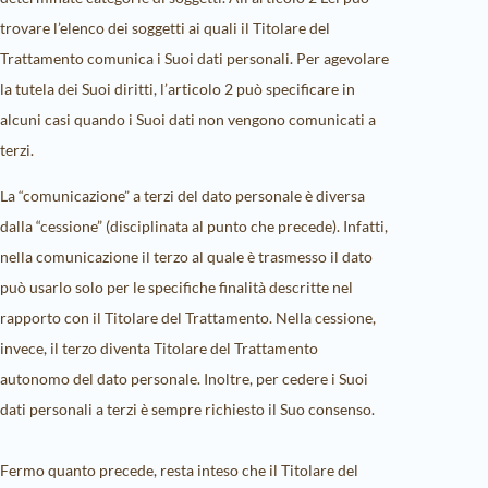
trovare l’elenco dei soggetti ai quali il Titolare del
Trattamento comunica i Suoi dati personali. Per agevolare
la tutela dei Suoi diritti, l’articolo 2 può specificare in
alcuni casi quando i Suoi dati non vengono comunicati a
terzi.
La “comunicazione” a terzi del dato personale è diversa
dalla “cessione” (disciplinata al punto che precede). Infatti,
nella comunicazione il terzo al quale è trasmesso il dato
può usarlo solo per le specifiche finalità descritte nel
rapporto con il Titolare del Trattamento. Nella cessione,
invece, il terzo diventa Titolare del Trattamento
autonomo del dato personale. Inoltre, per cedere i Suoi
dati personali a terzi è sempre richiesto il Suo consenso.
Fermo quanto precede, resta inteso che il Titolare del