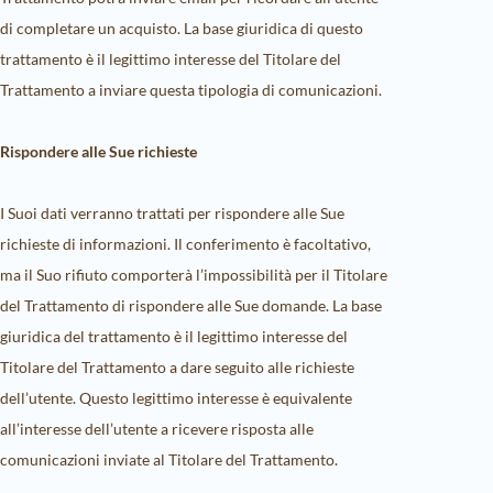
di completare un acquisto. La base giuridica di questo
trattamento è il legittimo interesse del Titolare del
Trattamento a inviare questa tipologia di comunicazioni.
Rispondere alle Sue richieste
I Suoi dati verranno trattati per rispondere alle Sue
richieste di informazioni. Il conferimento è facoltativo,
ma il Suo rifiuto comporterà l’impossibilità per il Titolare
del Trattamento di rispondere alle Sue domande. La base
giuridica del trattamento è il legittimo interesse del
Titolare del Trattamento a dare seguito alle richieste
dell’utente. Questo legittimo interesse è equivalente
all’interesse dell’utente a ricevere risposta alle
comunicazioni inviate al Titolare del Trattamento.