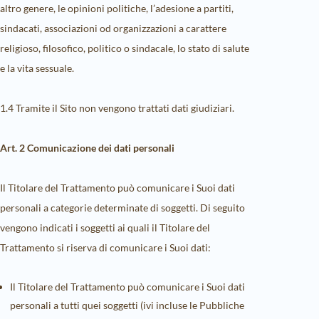
altro genere, le opinioni politiche, l’adesione a partiti,
sindacati, associazioni od organizzazioni a carattere
religioso, filosofico, politico o sindacale, lo stato di salute
e la vita sessuale.
1.4 Tramite il Sito non vengono trattati dati giudiziari.
Art. 2 Comunicazione dei dati personali
Il Titolare del Trattamento può comunicare i Suoi dati
personali a categorie determinate di soggetti. Di seguito
vengono indicati i soggetti ai quali il Titolare del
Trattamento si riserva di comunicare i Suoi dati:
Il Titolare del Trattamento può comunicare i Suoi dati
personali a tutti quei soggetti (ivi incluse le Pubbliche