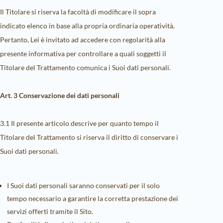
Il Titolare si riserva la facoltà di modificare il sopra
indicato elenco in base alla propria ordinaria operatività.
Pertanto, Lei è invitato ad accedere con regolarità alla
presente informativa per controllare a quali soggetti il
Titolare del Trattamento comunica i Suoi dati personali.
Art. 3 Conservazione dei dati personali
3.1 Il presente articolo descrive per quanto tempo il
Titolare del Trattamento si riserva il diritto di conservare i
Suoi dati personali.
I Suoi dati personali saranno conservati per il solo
tempo necessario a garantire la corretta prestazione dei
servizi offerti tramite il Sito.