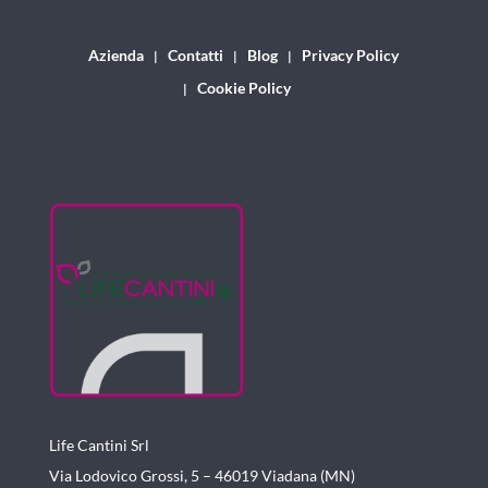
Azienda
Contatti
Blog
Privacy Policy
Cookie Policy
Life Cantini Srl
Via Lodovico Grossi, 5 – 46019
Viadana (MN)