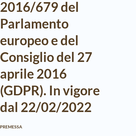
2016/679 del
Parlamento
europeo e del
Consiglio del 27
aprile 2016
(GDPR). In vigore
dal 22/02/2022
PREMESSA