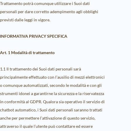
Trattamento potrà comunque utilizzare i Suoi dati
personali per dare corretto adempimento agli obblighi
previsti dalle leggi in vigore.
INFORMATIVA PRIVACY SPECIFICA
Art. 1 Modalità di trattamento
1.1 Il trattamento dei Suoi dati personali sarà
principalmente effettuato con l’ausilio di mezzi elettronici
o comunque automatizzati, secondo le modalità e con gli
strumenti idonei a garantirne la sicurezza e la riservatezza
in conformità al GDPR. Qualora sia operativo il servizio di
chatbot automatico, i Suoi dati personali saranno trattati
anche per permettere l’attivazione di questo servizio,
attraverso il quale l’utente può contattare ed essere