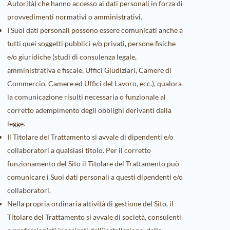
Autorità) che hanno accesso ai dati personali in forza di
provvedimenti normativi o amministrativi.
I Suoi dati personali possono essere comunicati anche a
tutti quei soggetti pubblici e/o privati, persone fisiche
e/o giuridiche (studi di consulenza legale,
amministrativa e fiscale, Uffici Giudiziari, Camere di
Commercio, Camere ed Uffici del Lavoro, ecc.), qualora
la comunicazione risulti necessaria o funzionale al
corretto adempimento degli obblighi derivanti dalla
legge.
Il Titolare del Trattamento si avvale di dipendenti e/o
collaboratori a qualsiasi titolo. Per il corretto
funzionamento del Sito il Titolare del Trattamento può
comunicare i Suoi dati personali a questi dipendenti e/o
collaboratori.
Nella propria ordinaria attività di gestione del Sito, il
Titolare del Trattamento si avvale di società, consulenti