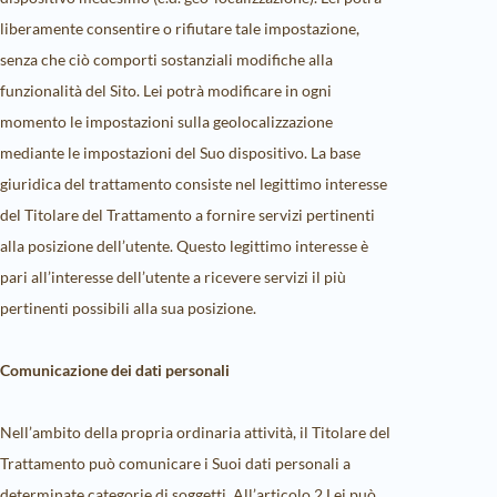
liberamente consentire o rifiutare tale impostazione,
senza che ciò comporti sostanziali modifiche alla
funzionalità del Sito. Lei potrà modificare in ogni
momento le impostazioni sulla geolocalizzazione
mediante le impostazioni del Suo dispositivo. La base
giuridica del trattamento consiste nel legittimo interesse
del Titolare del Trattamento a fornire servizi pertinenti
alla posizione dell’utente. Questo legittimo interesse è
pari all’interesse dell’utente a ricevere servizi il più
pertinenti possibili alla sua posizione.
Comunicazione dei dati personali
Nell’ambito della propria ordinaria attività, il Titolare del
Trattamento può comunicare i Suoi dati personali a
determinate categorie di soggetti. All’articolo 2
Lei può