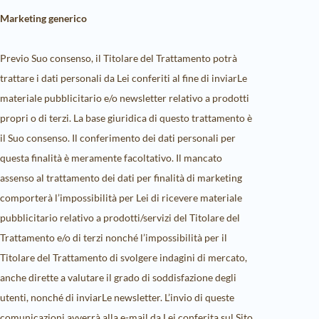
Marketing generico
Previo Suo consenso, il Titolare del Trattamento potrà
trattare i dati personali da Lei conferiti al fine di inviarLe
materiale pubblicitario e/o newsletter relativo a prodotti
propri o di terzi. La base giuridica di questo trattamento è
il Suo consenso. Il conferimento dei dati personali per
questa finalità è meramente facoltativo. Il mancato
assenso al trattamento dei dati per finalità di marketing
comporterà l’impossibilità per Lei di ricevere materiale
pubblicitario relativo a prodotti/servizi del Titolare del
Trattamento e/o di terzi nonché l’impossibilità per il
Titolare del Trattamento di svolgere indagini di mercato,
anche dirette a valutare il grado di soddisfazione degli
utenti, nonché di inviarLe newsletter. L’invio di queste
comunicazioni avverrà alla e-mail da Lei conferita sul Sito.