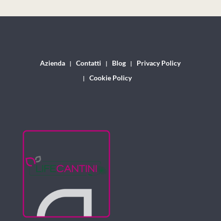
Azienda
Contatti
Blog
Privacy Policy
Cookie Policy