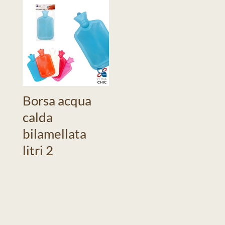
Borsa acqua
calda
bilamellata
litri 2