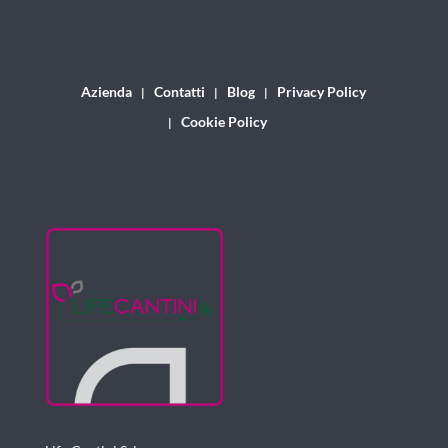
Azienda
Contatti
Blog
Privacy Policy
Cookie Policy