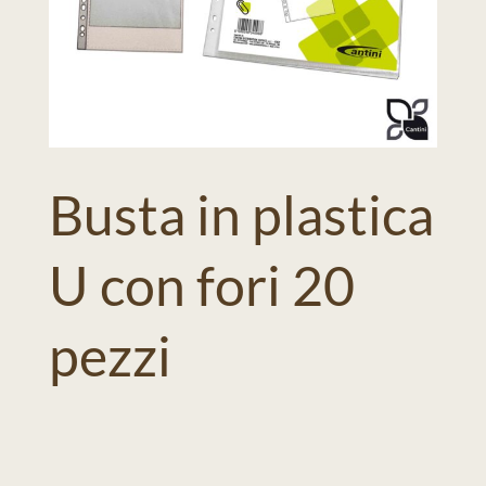
Busta in plastica
U con fori 20
pezzi