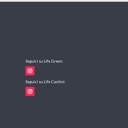
Seguici su Life Green:
Seguici su Life Cantini: