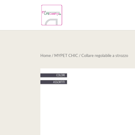
Home
/
MYPET CHIC
/ Collare regolabile a strozzo