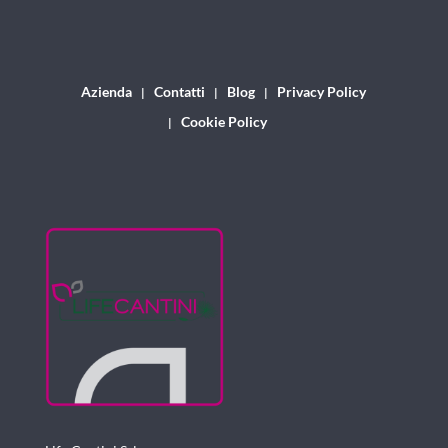
Azienda
Contatti
Blog
Privacy Policy
Cookie Policy