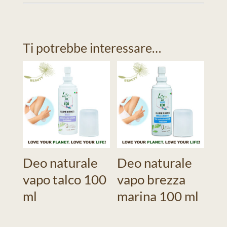
Ti potrebbe interessare…
Deo naturale
Deo naturale
vapo talco 100
vapo brezza
ml
marina 100 ml