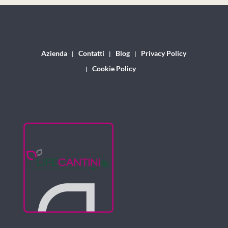
Azienda
Contatti
Blog
Privacy Policy
Cookie Policy