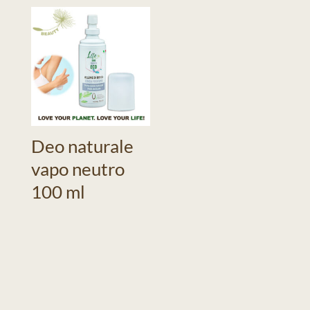
Deo naturale
vapo neutro
100 ml