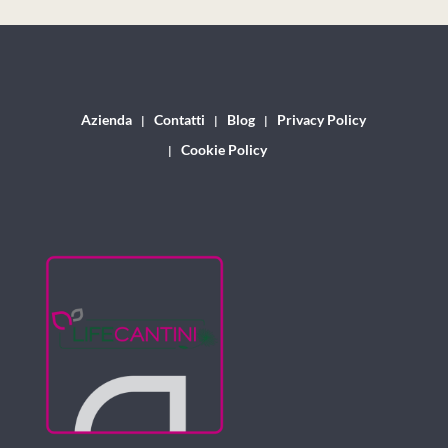
Azienda
Contatti
Blog
Privacy Policy
Cookie Policy