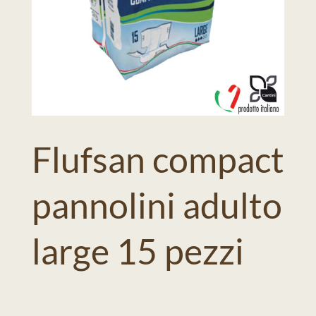
Flufsan compact
pannolini adulto
large 15 pezzi