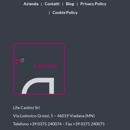
Azienda
Contatti
Blog
Privacy Policy
Cookie Policy
Life Cantini Srl
Via Lodovico Grossi, 5 – 46019
Viadana (MN)
Telefono +39 0375 240074 –
Fax +39 0375 240075