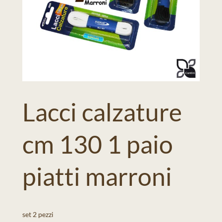
Lacci calzature
cm 130 1 paio
piatti marroni
set 2 pezzi