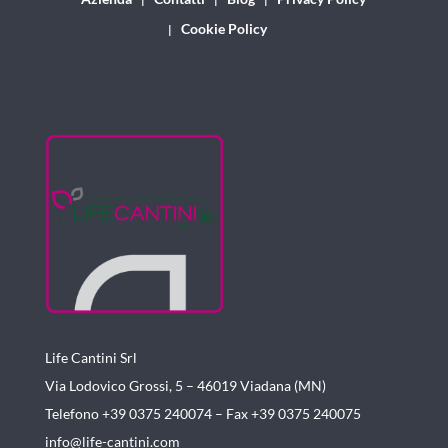
Cookie Policy
Life Cantini Srl
Via Lodovico Grossi, 5 – 46019
Viadana (MN)
Telefono +39 0375 240074 –
Fax +39 0375 240075
info@life-cantini.com