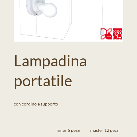
Lampadina
portatile
con cordino e supporto
inner 6 pezzi
master 12 pezzi