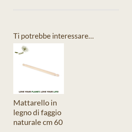
Ti potrebbe interessare…
Mattarello in
legno di faggio
naturale cm 60