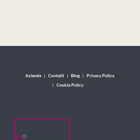
Azienda
Contatti
Blog
Privacy Policy
Cookie Policy