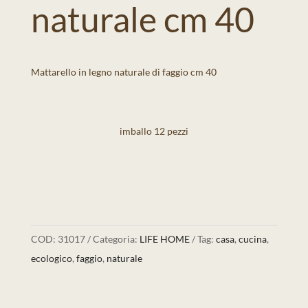
naturale cm 40
Mattarello in legno naturale di faggio cm 40
imballo 12 pezzi
COD:
31017
Categoria:
LIFE HOME
Tag:
casa
,
cucina
,
ecologico
,
faggio
,
naturale