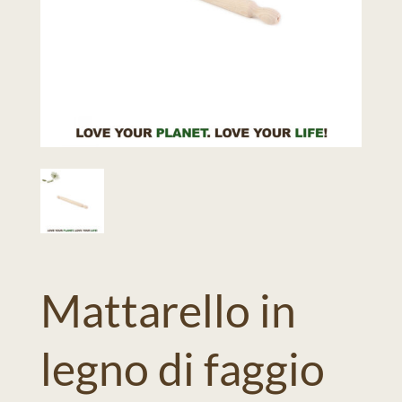
Mattarello in
legno di faggio