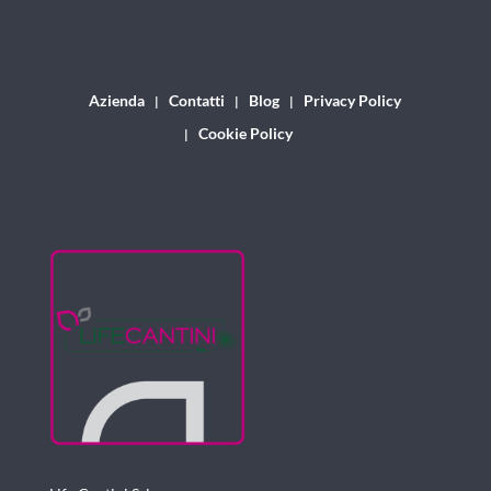
Azienda
Contatti
Blog
Privacy Policy
Cookie Policy