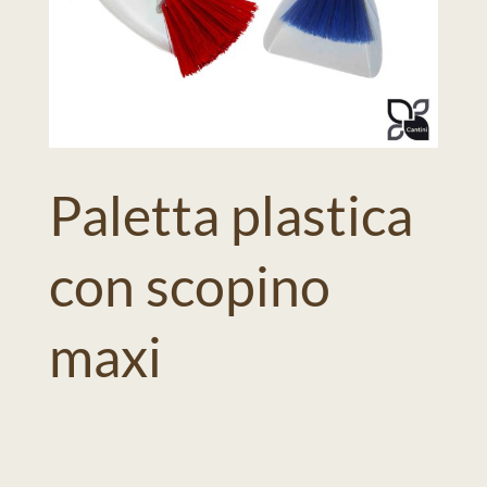
Paletta plastica
con scopino
maxi