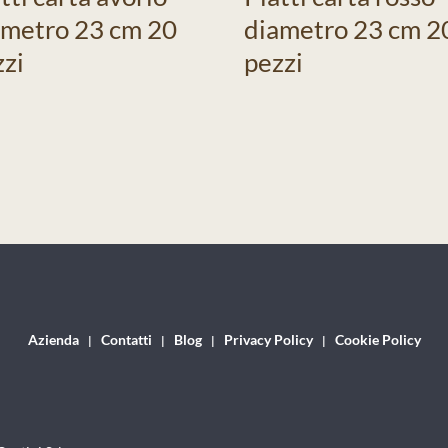
ametro 23 cm 20
diametro 23 cm 2
zzi
pezzi
Azienda
Contatti
Blog
Privacy Policy
Cookie Policy