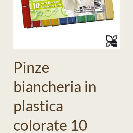
Pinze
biancheria in
plastica
colorate 10