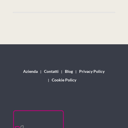
Azienda
Contatti
Blog
Privacy Policy
Cookie Policy