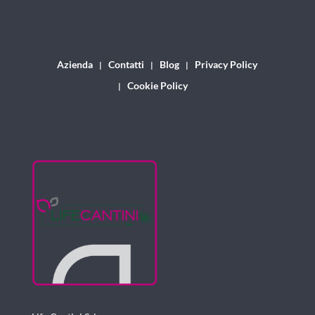
Azienda
Contatti
Blog
Privacy Policy
Cookie Policy