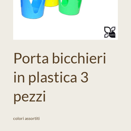
Porta bicchieri
in plastica 3
pezzi
colori assortiti