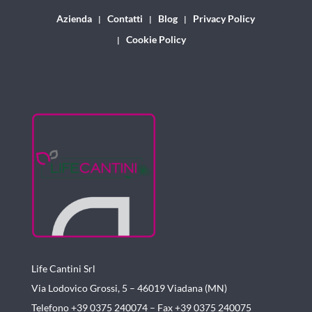
Azienda
Contatti
Blog
Privacy Policy
Cookie Policy
Life Cantini Srl
Via Lodovico Grossi, 5 – 46019
Viadana (MN)
Telefono +39 0375 240074 –
Fax +39 0375 240075