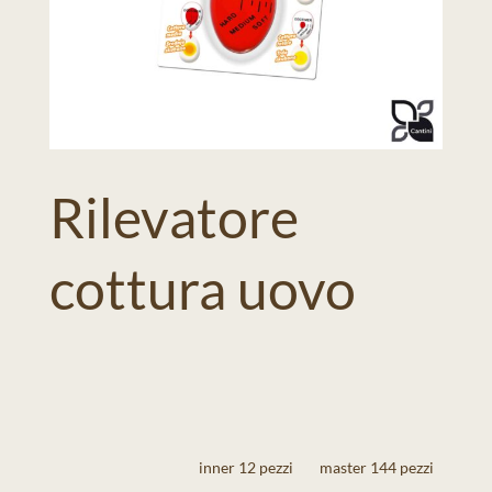
Rilevatore
cottura uovo
inner 12 pezzi
master 144 pezzi