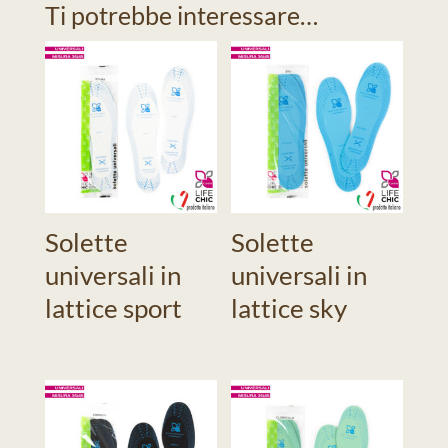
Ti potrebbe interessare…
Solette
Solette
universali in
universali in
lattice sport
lattice sky