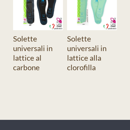
Solette
Solette
universali in
universali in
lattice al
lattice alla
carbone
clorofilla