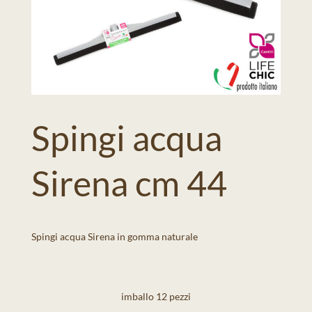
Spingi acqua
Sirena cm 44
Spingi acqua Sirena in gomma naturale
imballo 12 pezzi