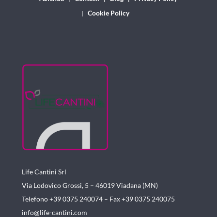
Cookie Policy
Life Cantini Srl
Via Lodovico Grossi, 5 – 46019
Viadana (MN)
Telefono +39 0375 240074 –
Fax +39 0375 240075
info@life-cantini.com