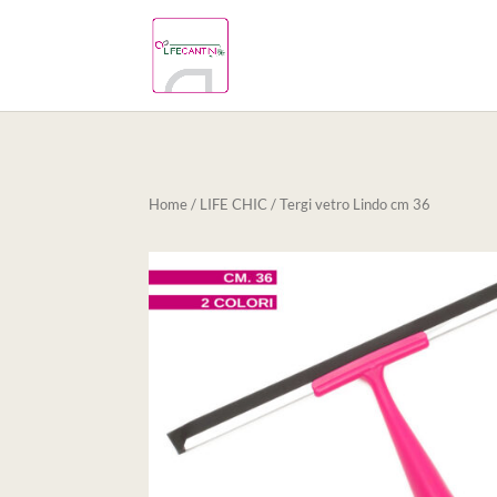
Home
/
LIFE CHIC
/ Tergi vetro Lindo cm 36