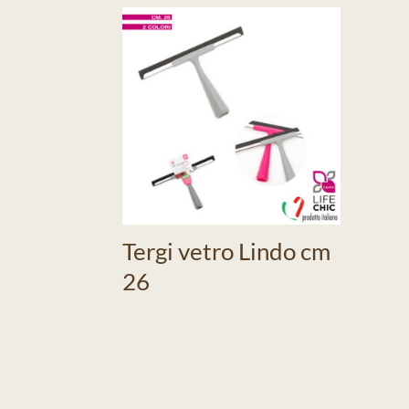
Tergi vetro Lindo cm
26