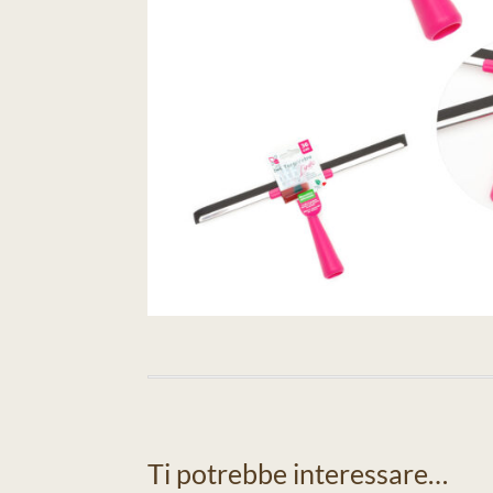
Ti potrebbe interessare…