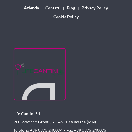
Azienda
Contatti
Blog
Privacy Policy
Cookie Policy
Life Cantini Srl
Via Lodovico Grossi, 5 – 46019
Viadana (MN)
Telefono +39 0375 240074 –
Fax +39 0375 240075