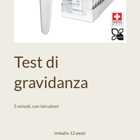
Test di
gravidanza
5 minuti, con istruzioni
imballo 12 pezzi