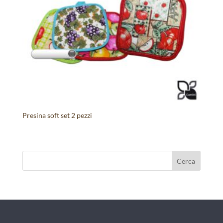
Presina soft set 2 pezzi