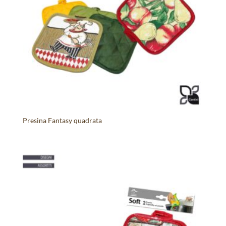
Presina Fantasy quadrata