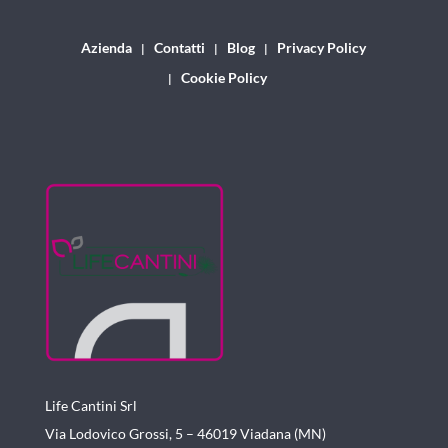
Azienda
Contatti
Blog
Privacy Policy
Cookie Policy
Life Cantini Srl
Via Lodovico Grossi, 5 – 46019
Viadana (MN)