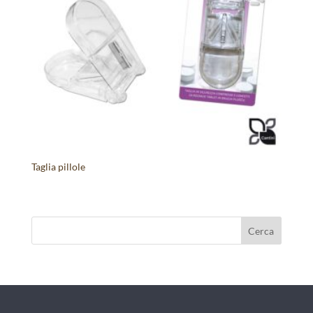
Taglia pillole