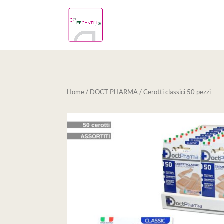
Home
/
DOCT PHARMA
/ Cerotti classici 50 pezzi