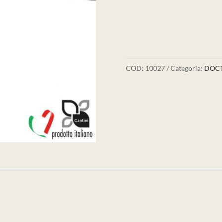
COD:
10027
Categoria:
DOC