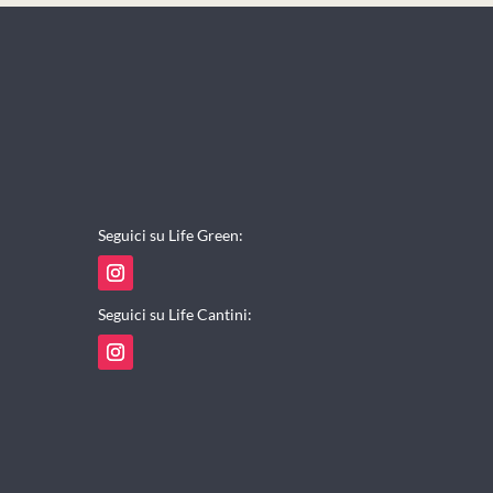
Seguici su Life Green:
Seguici su Life Cantini: